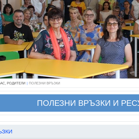
ВАС, РОДИТЕЛИ
|
ПОЛЕЗНИ ВРЪЗКИ
ПОЛЕЗНИ ВРЪЗКИ И РЕ
ЪЗКИ