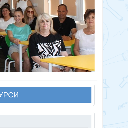
СУРСИ