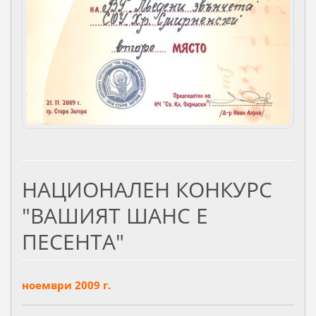
НАЦИОНАЛЕН КОНКУРС
"ВАШИЯТ ШАНС Е
ПЕСЕНТА"
ноември 2009 г.