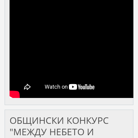
ОБЩИНСКИ КОНКУРС
"МЕЖДУ НЕБЕТО И