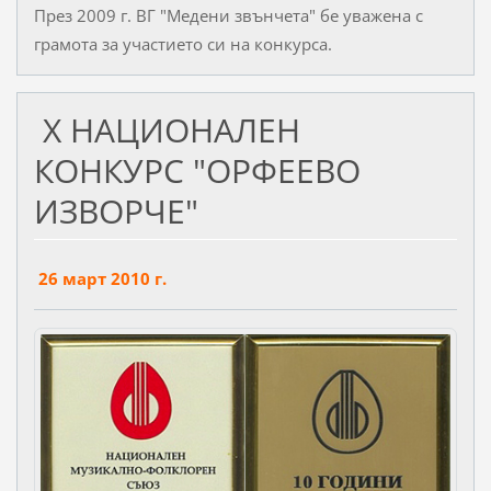
През 2009 г. ВГ "Медени звънчета" бе уважена с
грамота за участието си на конкурса.
X НАЦИОНАЛЕН
КОНКУРС "ОРФЕЕВО
ИЗВОРЧЕ"
26 март 2010 г.