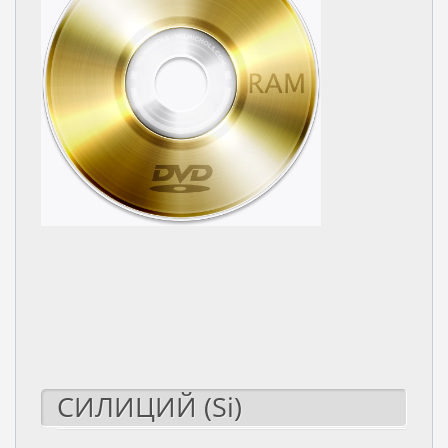
СИЛИЦИЙ (Si)