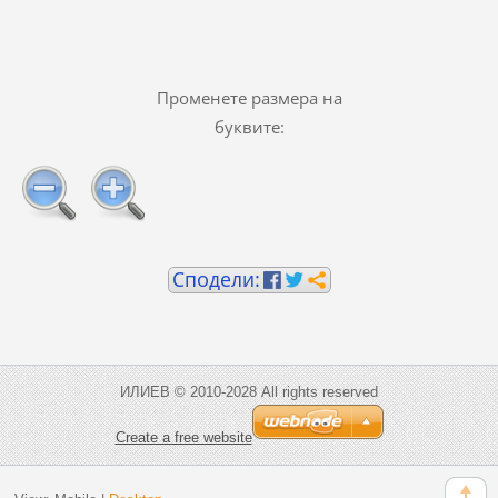
Променете размера на
буквите:
ИЛИЕВ © 2010-2028 All rights reserved
Create a free website