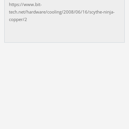
https://www.bit-
tech.net/hardware/cooling/2008/06/16/scythe-ninja-
copper/2