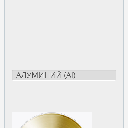
АЛУМИНИЙ (Al)