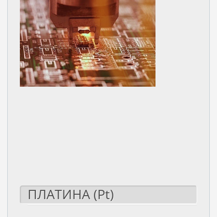
ПЛАТИНА (Pt)