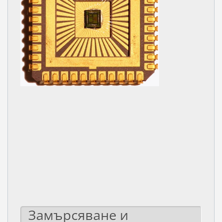
Замърсяване и