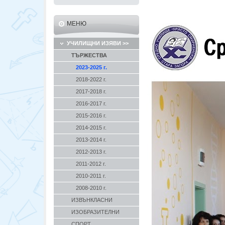
МЕНЮ
УЧИЛИЩНИ ИЗЯВИ >>
ТЪРЖЕСТВА
2023-2025 г.
2018-2022 г.
2017-2018 г.
2016-2017 г.
2015-2016 г.
2014-2015 г.
2013-2014 г.
2012-2013 г.
2011-2012 г.
2010-2011 г.
2008-2010 г.
ИЗВЪНКЛАСНИ
ИЗОБРАЗИТЕЛНИ
СПОРТ